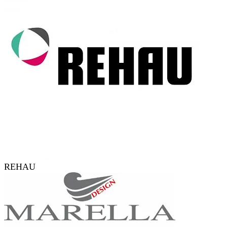
REHAU