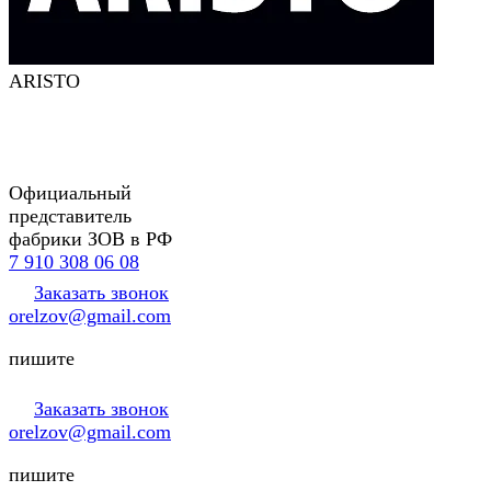
ARISTO
Официальный
представитель
фабрики ЗОВ в РФ
7 910 308 06 08
Заказать звонок
orelzov@gmail.com
пишите
Заказать звонок
orelzov@gmail.com
пишите