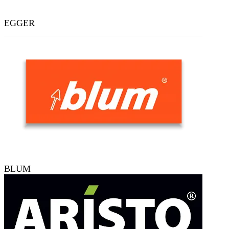
EGGER
BLUM