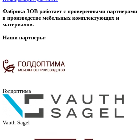
Фабрика ЗОВ работает с проверенными партнерами
в производстве мебельных комплектующих и
материалов.
Наши партнеры:
Голдоптима
Vauth Sagel