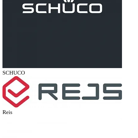
SCHUCO
Reis