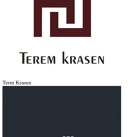
Term Krasen