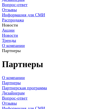
Вопрос-ответ
Отзывы
Информация для СМИ
Распродажа
Новости
Акции
Новости
Тренды
О компании
Партнеры
Партнеры
О компании
Партнеры
Партнерская программа
Дизайнерам
Вопрос-ответ
Отзывы
Информация для СМИ