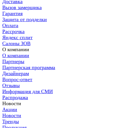
Доставка
Вызов замерщика
Гарантия
Защита от подделки
Оплата
Рассрочка
Яндекс сплит
Салоны ЗОВ
О компании
О компании
Партнеры
Партнерская программа
Дизайнерам
Вопрос-ответ
Отзывы
Информация для СМИ
Распродажа
Новости
Акции
Новости
Тренды
Продукция