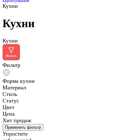
Кухни
Кухни
Кухни
Фильтр
Форма кухни
Материал
Стиль
Статус
Цвет
Цена
Хит продаж
Применить фильтр
Упростите