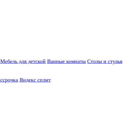
Мебель для детской
Ванные комнаты
Столы и стулья
ассрочка
Яндекс сплит