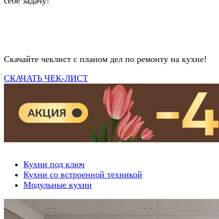
себе задачу!
Скачайте чеклист с планом дел по ремонту на кухне!
СКАЧАТЬ ЧЕК-ЛИСТ
Кухни под ключ
Кухни со встроенной техникой
Модульные кухни