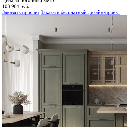
Цена за погонный метр
103 964 руб.
Заказать просчет
Заказать бесплатный дизайн-проект