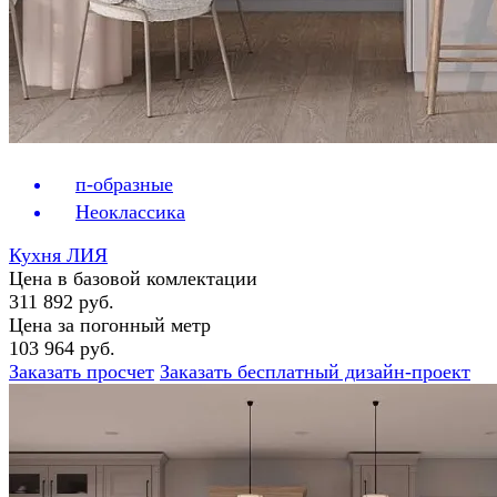
п-образные
Неоклассика
Кухня ЛИЯ
Цена в базовой комлектации
311 892 руб.
Цена за погонный метр
103 964 руб.
Заказать просчет
Заказать бесплатный дизайн-проект