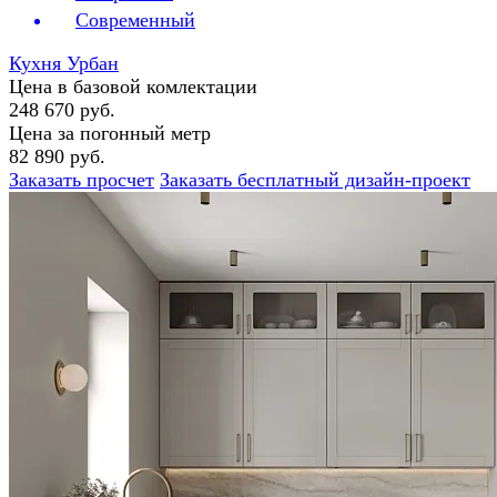
Современный
Кухня Урбан
Цена в базовой комлектации
248 670 руб.
Цена за погонный метр
82 890 руб.
Заказать просчет
Заказать бесплатный дизайн-проект