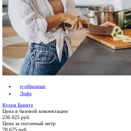
п-образные
Лофт
Кухня Брюгге
Цена в базовой комлектации
236 025 руб.
Цена за погонный метр
78 675 руб.