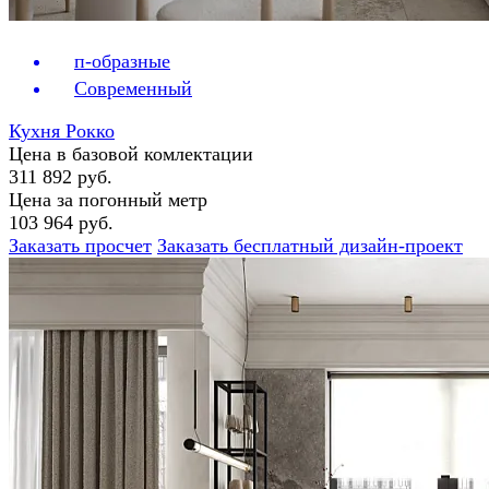
п-образные
Современный
Кухня Рокко
Цена в базовой комлектации
311 892 руб.
Цена за погонный метр
103 964 руб.
Заказать просчет
Заказать бесплатный дизайн-проект