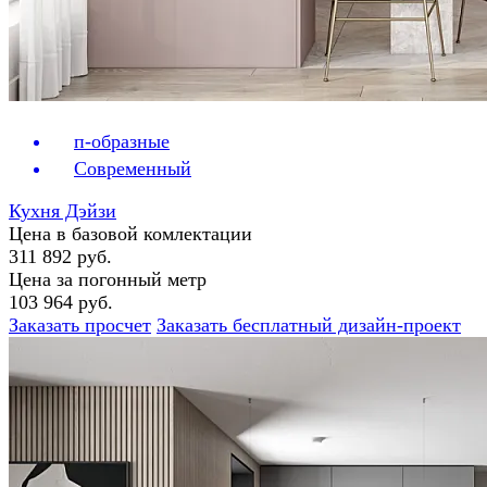
п-образные
Современный
Кухня Дэйзи
Цена в базовой комлектации
311 892 руб.
Цена за погонный метр
103 964 руб.
Заказать просчет
Заказать бесплатный дизайн-проект