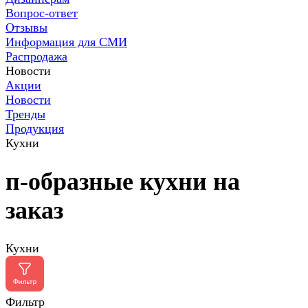
Вопрос-ответ
Отзывы
Информация для СМИ
Распродажа
Новости
Акции
Новости
Тренды
Продукция
Кухни
п-образные кухни на
заказ
Кухни
Фильтр