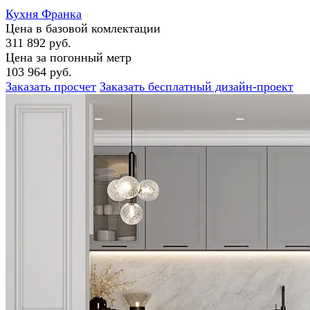
Кухня Франка
Цена в базовой комлектации
311 892 руб.
Цена за погонный метр
103 964 руб.
Заказать просчет
Заказать бесплатный дизайн-проект