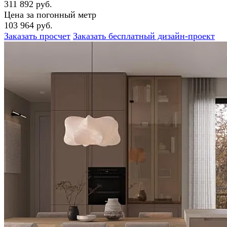
311 892 руб.
Цена за погонный метр
103 964 руб.
Заказать просчет
Заказать бесплатный дизайн-проект