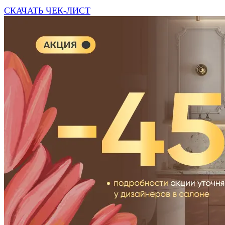
СКАЧАТЬ ЧЕК-ЛИСТ