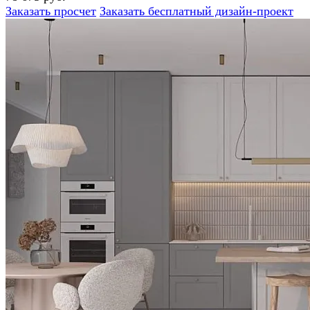
Заказать просчет
Заказать бесплатный дизайн-проект