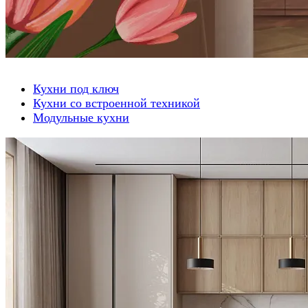
Кухни под ключ
Кухни со встроенной техникой
Модульные кухни