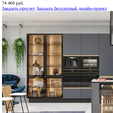
74 460 руб.
Заказать просчет
Заказать бесплатный дизайн-проект