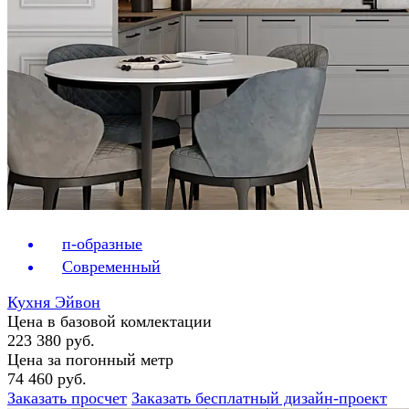
п-образные
Современный
Кухня Эйвон
Цена в базовой комлектации
223 380 руб.
Цена за погонный метр
74 460 руб.
Заказать просчет
Заказать бесплатный дизайн-проект