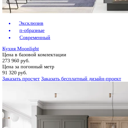
Эксклюзив
п-образные
Современный
Кухня Moonlight
Цена в базовой комлектации
273 960 руб.
Цена за погонный метр
91 320 руб.
Заказать просчет
Заказать бесплатный дизайн-проект