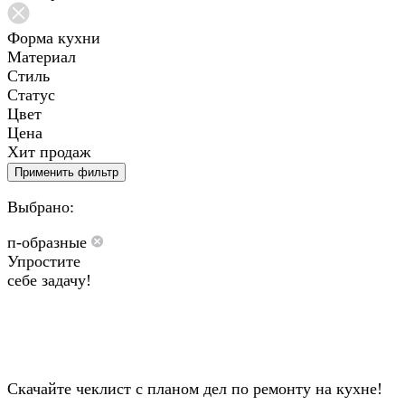
Форма кухни
Материал
Стиль
Статус
Цвет
Цена
Хит продаж
Применить фильтр
Выбрано:
п-образные
Упростите
себе задачу!
Скачайте чеклист с планом дел по ремонту на кухне!