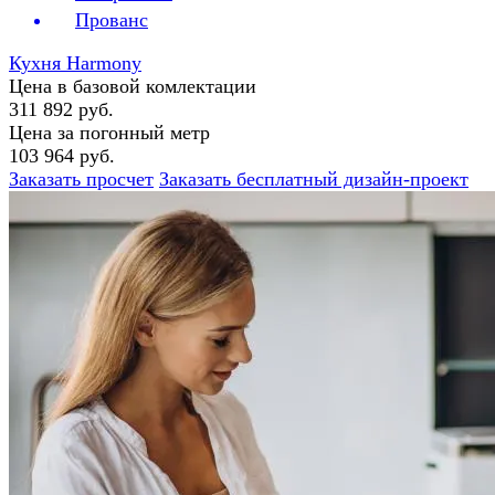
Прованс
Кухня Harmony
Цена в базовой комлектации
311 892 руб.
Цена за погонный метр
103 964 руб.
Заказать просчет
Заказать бесплатный дизайн-проект