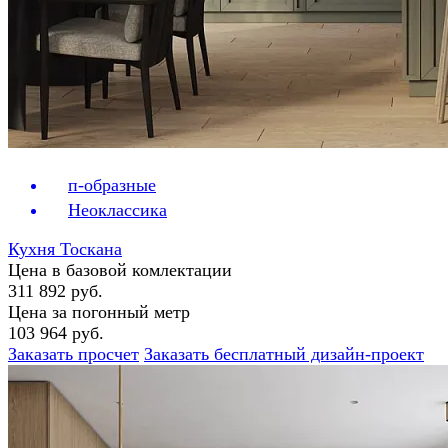
п-образные
Неоклассика
Кухня Тоскана
Цена в базовой комлектации
311 892 руб.
Цена за погонный метр
103 964 руб.
Заказать просчет
Заказать бесплатный дизайн-проект