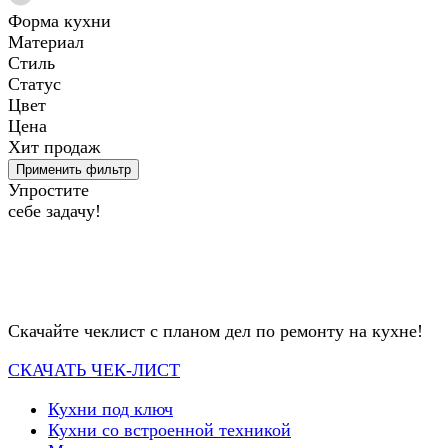
Форма кухни
Материал
Стиль
Статус
Цвет
Цена
Хит продаж
Применить фильтр
Упростите
себе задачу!
Скачайте чеклист с планом дел по ремонту на кухне!
СКАЧАТЬ ЧЕК-ЛИСТ
Кухни под ключ
Кухни со встроенной техникой