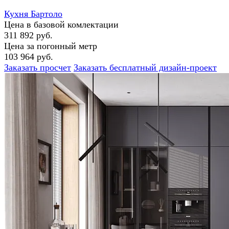
Кухня Бартоло
Цена в базовой комлектации
311 892 руб.
Цена за погонный метр
103 964 руб.
Заказать просчет
Заказать бесплатный дизайн-проект