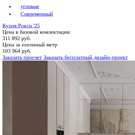
угловые
Современный
Кухня Рокси '25
Цена в базовой комлектации
311 892 руб.
Цена за погонный метр
103 964 руб.
Заказать просчет
Заказать бесплатный дизайн-проект