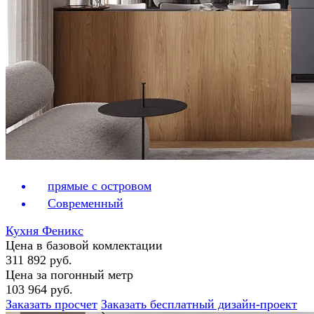
прямые с островом
Современный
Кухня Феникс
Цена в базовой комлектации
311 892 руб.
Цена за погонный метр
103 964 руб.
Заказать просчет
Заказать бесплатный дизайн-проект