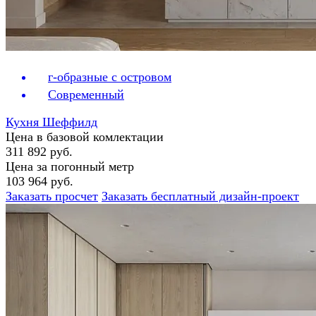
г-образные с островом
Современный
Кухня Шеффилд
Цена в базовой комлектации
311 892 руб.
Цена за погонный метр
103 964 руб.
Заказать просчет
Заказать бесплатный дизайн-проект