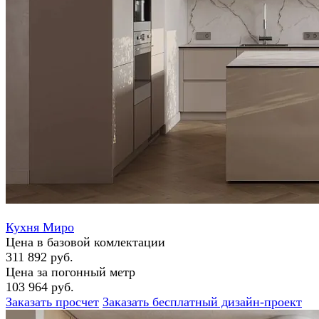
Кухня Миро
Цена в базовой комлектации
311 892 руб.
Цена за погонный метр
103 964 руб.
Заказать просчет
Заказать бесплатный дизайн-проект