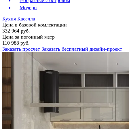
г-образные с островом
Модерн
Кухня Каселла
Цена в базовой комлектации
332 964 руб.
Цена за погонный метр
110 988 руб.
Заказать просчет
Заказать бесплатный дизайн-проект