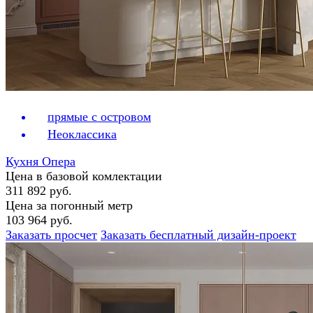
прямые с островом
Неоклассика
Кухня Опера
Цена в базовой комлектации
311 892 руб.
Цена за погонный метр
103 964 руб.
Заказать просчет
Заказать бесплатный дизайн-проект