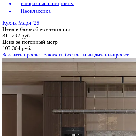
г-образные с островом
Неоклассика
Кухня Мари '25
Цена в базовой комлектации
311 292 руб.
Цена за погонный метр
103 364 руб.
Заказать просчет
Заказать бесплатный дизайн-проект