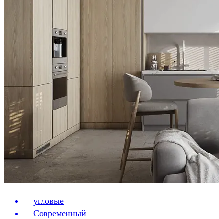
угловые
Современный