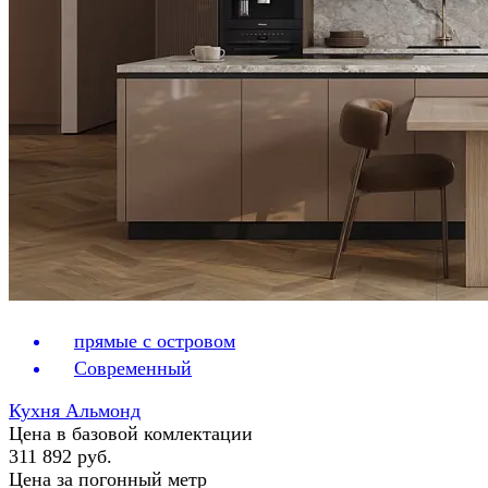
прямые с островом
Современный
Кухня Альмонд
Цена в базовой комлектации
311 892 руб.
Цена за погонный метр