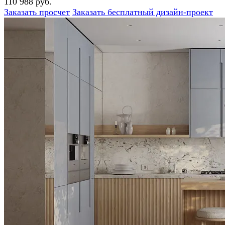
110 988 руб.
Заказать просчет
Заказать бесплатный дизайн-проект