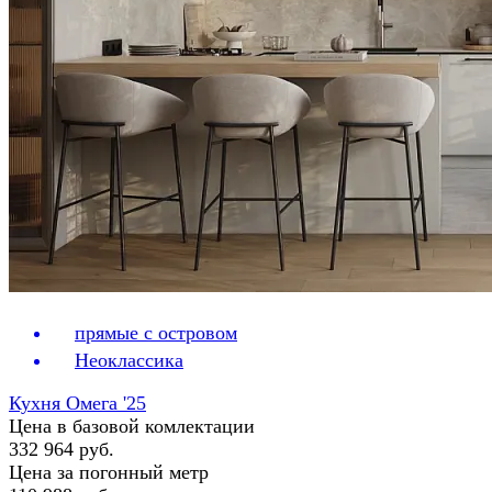
прямые с островом
Неоклассика
Кухня Омега '25
Цена в базовой комлектации
332 964 руб.
Цена за погонный метр