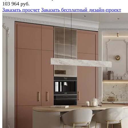
103 964 руб.
Заказать просчет
Заказать бесплатный дизайн-проект