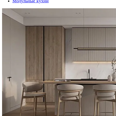
Модульные кухни