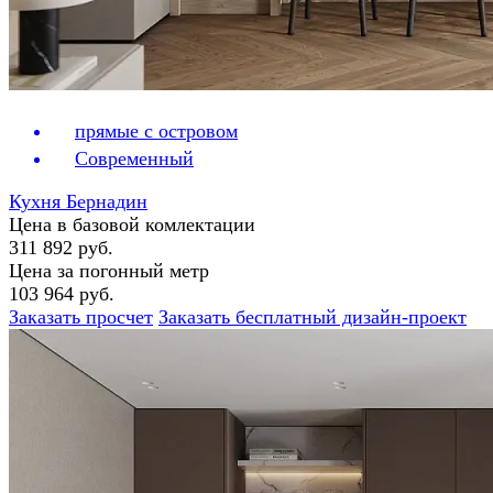
прямые с островом
Современный
Кухня Бернадин
Цена в базовой комлектации
311 892 руб.
Цена за погонный метр
103 964 руб.
Заказать просчет
Заказать бесплатный дизайн-проект