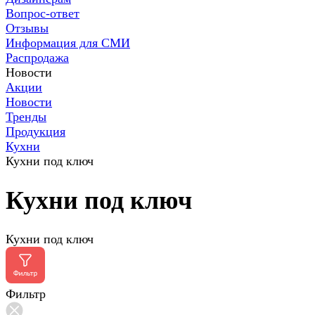
Вопрос-ответ
Отзывы
Информация для СМИ
Распродажа
Новости
Акции
Новости
Тренды
Продукция
Кухни
Кухни под ключ
Кухни под ключ
Кухни под ключ
Фильтр