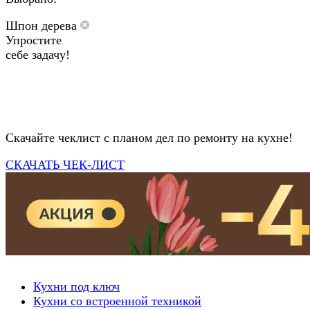
Шпон дерева
Упростите
себе задачу!
Скачайте чеклист с планом дел по ремонту на кухне!
СКАЧАТЬ ЧЕК-ЛИСТ
Кухни под ключ
Кухни со встроенной техникой