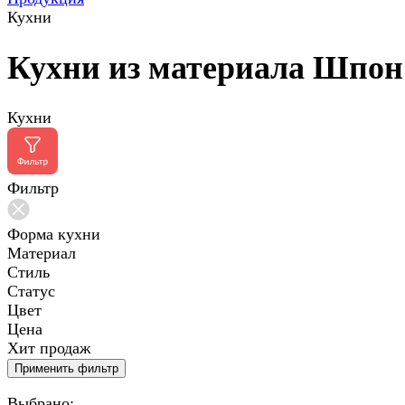
Кухни
Кухни из материала Шпон
Кухни
Фильтр
Форма кухни
Материал
Стиль
Статус
Цвет
Цена
Хит продаж
Применить фильтр
Выбрано: