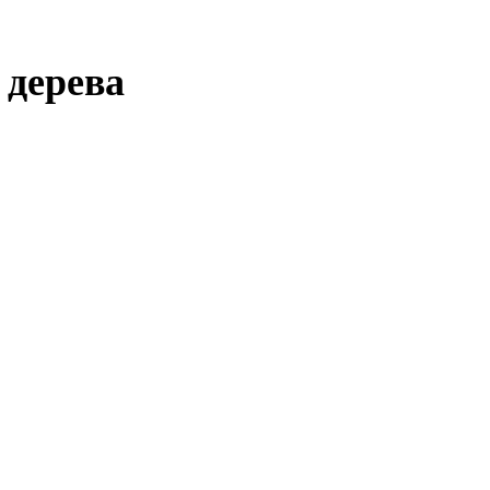
 дерева