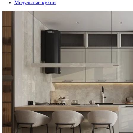
Модульные кухни