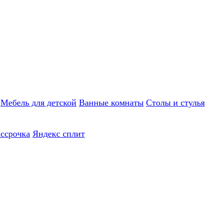
Мебель для детской
Ванные комнаты
Столы и стулья
ассрочка
Яндекс сплит