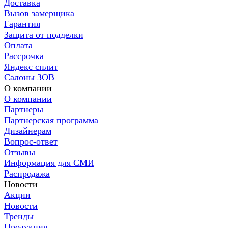
Доставка
Вызов замерщика
Гарантия
Защита от подделки
Оплата
Рассрочка
Яндекс сплит
Салоны ЗОВ
О компании
О компании
Партнеры
Партнерская программа
Дизайнерам
Вопрос-ответ
Отзывы
Информация для СМИ
Распродажа
Новости
Акции
Новости
Тренды
Продукция