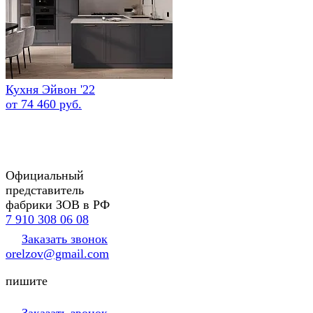
Кухня Эйвон '22
от 74 460 руб.
Официальный
представитель
фабрики ЗОВ в РФ
7 910 308 06 08
Заказать звонок
orelzov@gmail.com
пишите
Заказать звонок