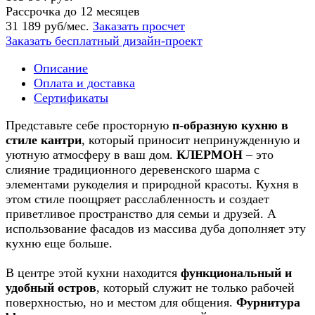
Рассрочка до 12 месяцев
31 189 руб/мес.
Заказать просчет
Заказать бесплатный дизайн-проект
Описание
Оплата и доставка
Сертификаты
Представьте себе просторную
п-образную кухню в
стиле кантри
, который приносит непринужденную и
уютную атмосферу в ваш дом.
КЛЕРМОН
– это
слияние традиционного деревенского шарма с
элементами рукоделия и природной красоты. Кухня в
этом стиле поощряет расслабленность и создает
приветливое пространство для семьи и друзей. А
использование фасадов из массива дуба дополняет эту
кухню еще больше.
В центре этой кухни находится
функциональный и
удобный остров
, который служит не только рабочей
поверхностью, но и местом для общения.
Фурнитура