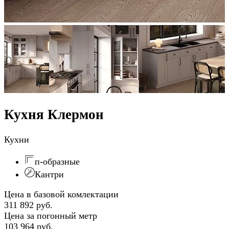
Кухня Клермон
Кухни
п-образные
Кантри
Цена в базовой комлектации
311 892 руб.
Цена за погонный метр
103 964 руб.