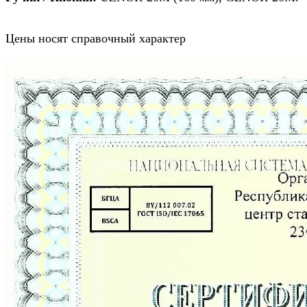
Цены носят справочный характер