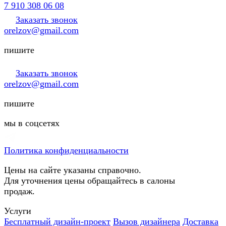
7 910 308 06 08
Заказать звонок
orelzov@gmail.com
пишите
Заказать звонок
orelzov@gmail.com
пишите
мы в соцсетях
Политика конфиденциальности
Цены на сайте указаны справочно.
Для уточнения цены обращайтесь в салоны
продаж.
Услуги
Бесплатный дизайн-проект
Вызов дизайнера
Доставка