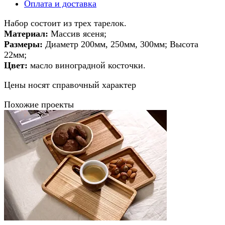
Оплата и доставка
Набор состоит из трех тарелок.
Материал:
Массив ясеня;
Размеры:
Диаметр 200мм, 250мм, 300мм; Высота
22мм;
Цвет:
масло виноградной косточки.
Цены носят справочный характер
Похожие проекты