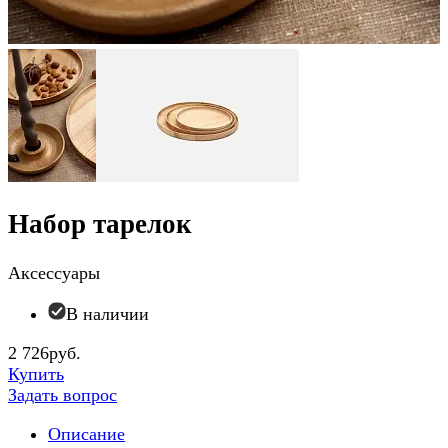
Набор тарелок
Аксессуары
В наличии
2 726руб.
Купить
Задать вопрос
Описание