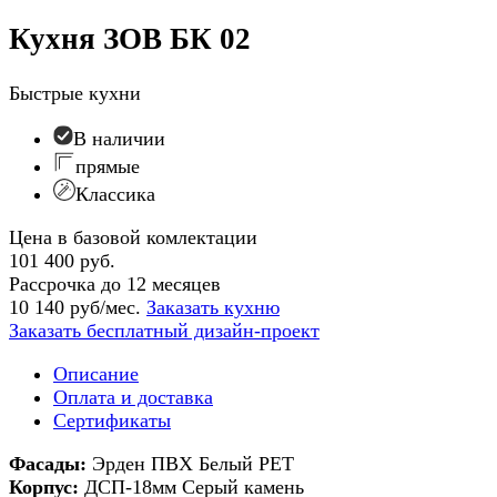
Кухня ЗОВ БК 02
Быстрые кухни
В наличии
прямые
Классика
Цена в базовой комлектации
101 400 руб.
Рассрочка до 12 месяцев
10 140 руб/мес.
Заказать кухню
Заказать бесплатный дизайн-проект
Описание
Оплата и доставка
Сертификаты
Фасады:
Эрден ПВХ Белый PET
Корпус:
ДСП-18мм Серый камень