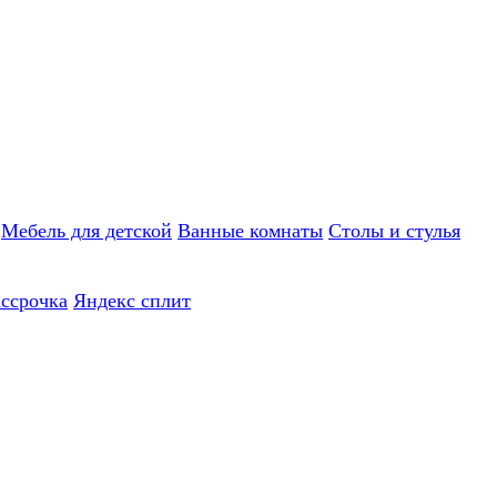
Мебель для детской
Ванные комнаты
Столы и стулья
ассрочка
Яндекс сплит