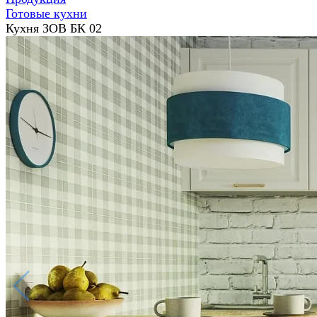
Готовые кухни
Кухня ЗОВ БК 02