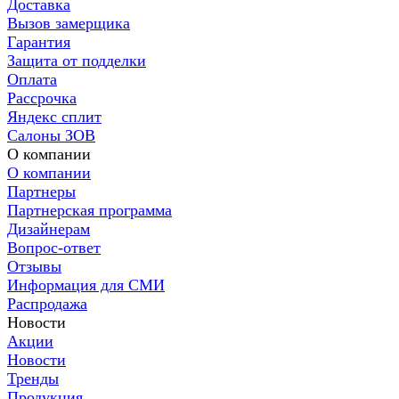
Доставка
Вызов замерщика
Гарантия
Защита от подделки
Оплата
Рассрочка
Яндекс сплит
Салоны ЗОВ
О компании
О компании
Партнеры
Партнерская программа
Дизайнерам
Вопрос-ответ
Отзывы
Информация для СМИ
Распродажа
Новости
Акции
Новости
Тренды
Продукция