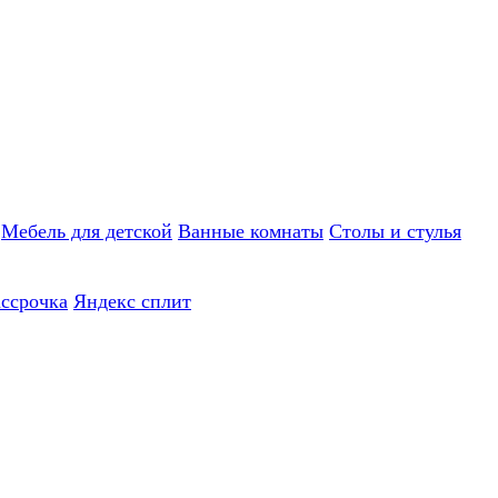
Мебель для детской
Ванные комнаты
Столы и стулья
ассрочка
Яндекс сплит