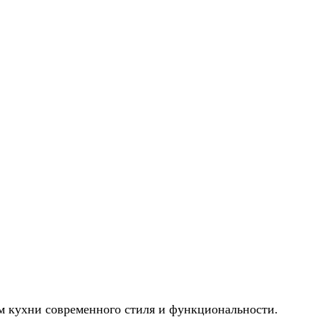
м кухни современного стиля и функциональности.