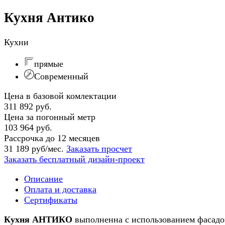
Кухня Антико
Кухни
прямые
Современный
Цена в базовой комлектации
311 892 руб.
Цена за погонный метр
103 964 руб.
Рассрочка до 12 месяцев
31 189 руб/мес.
Заказать просчет
Заказать бесплатный дизайн-проект
Описание
Оплата и доставка
Сертификаты
Кухня АНТИКО
выполненна с использованием фасадов