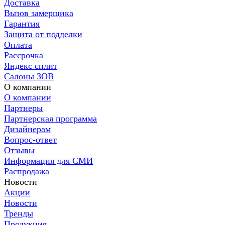
Доставка
Вызов замерщика
Гарантия
Защита от подделки
Оплата
Рассрочка
Яндекс сплит
Салоны ЗОВ
О компании
О компании
Партнеры
Партнерская программа
Дизайнерам
Вопрос-ответ
Отзывы
Информация для СМИ
Распродажа
Новости
Акции
Новости
Тренды
Продукция