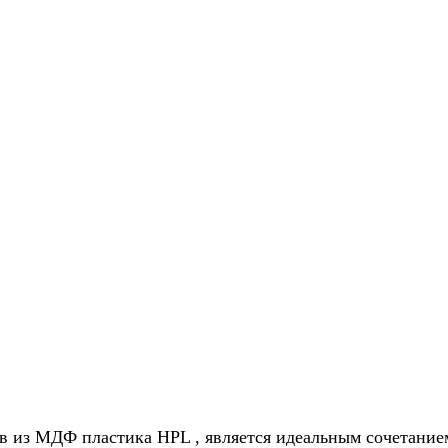
 из МДФ пластика HPL , является идеальным сочетание