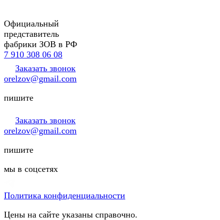
Официальный
представитель
фабрики ЗОВ в РФ
7 910 308 06 08
Заказать звонок
orelzov@gmail.com
пишите
Заказать звонок
orelzov@gmail.com
пишите
мы в соцсетях
Политика конфиденциальности
Цены на сайте указаны справочно.