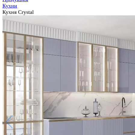
Кухни
Кухня Crystal