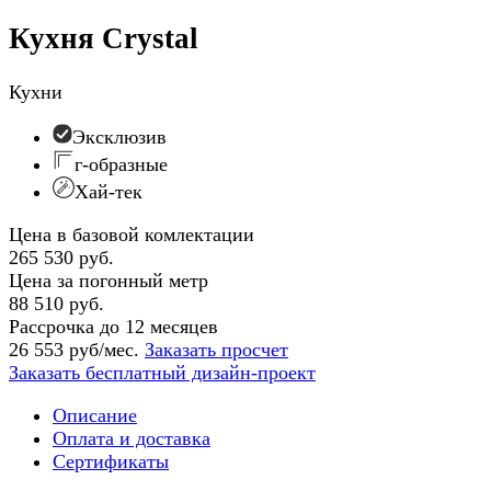
Кухня Crystal
Кухни
Эксклюзив
г-образные
Хай-тек
Цена в базовой комлектации
265 530 руб.
Цена за погонный метр
88 510 руб.
Рассрочка до 12 месяцев
26 553 руб/мес.
Заказать просчет
Заказать бесплатный дизайн-проект
Описание
Оплата и доставка
Сертификаты