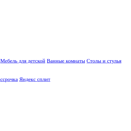
Мебель для детской
Ванные комнаты
Столы и стулья
ассрочка
Яндекс сплит