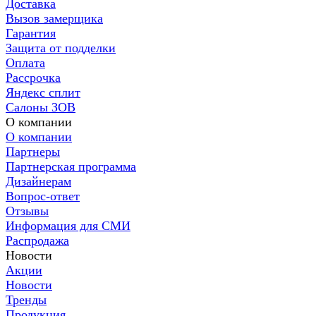
Доставка
Вызов замерщика
Гарантия
Защита от подделки
Оплата
Рассрочка
Яндекс сплит
Салоны ЗОВ
О компании
О компании
Партнеры
Партнерская программа
Дизайнерам
Вопрос-ответ
Отзывы
Информация для СМИ
Распродажа
Новости
Акции
Новости
Тренды
Продукция