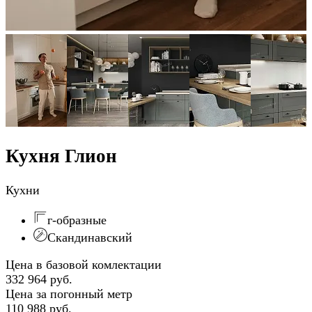
Кухня Глион
Кухни
г-образные
Скандинавский
Цена в базовой комлектации
332 964 руб.
Цена за погонный метр
110 988 руб.