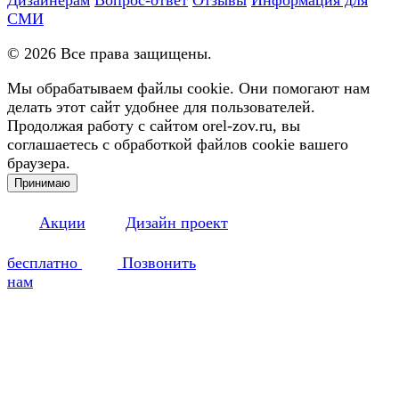
СМИ
©
2026
Все права защищены.
Мы обрабатываем файлы cookie. Они помогают нам
делать этот сайт удобнее для пользователей.
Продолжая работу с сайтом orel-zov.ru, вы
соглашаетесь с обработкой файлов cookie вашего
браузера.
Принимаю
Акции
Дизайн проект
бесплатно
Позвонить
нам