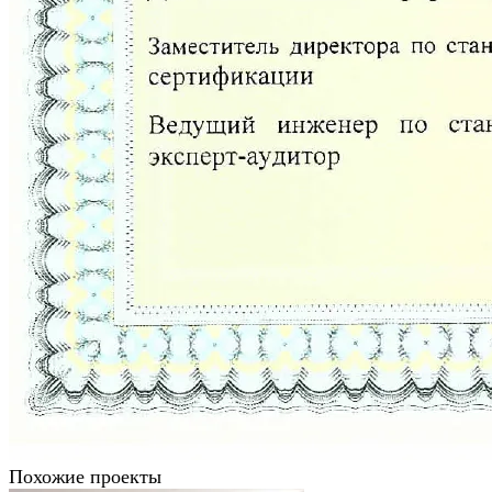
Похожие проекты