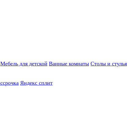
Мебель для детской
Ванные комнаты
Столы и стулья
ассрочка
Яндекс сплит