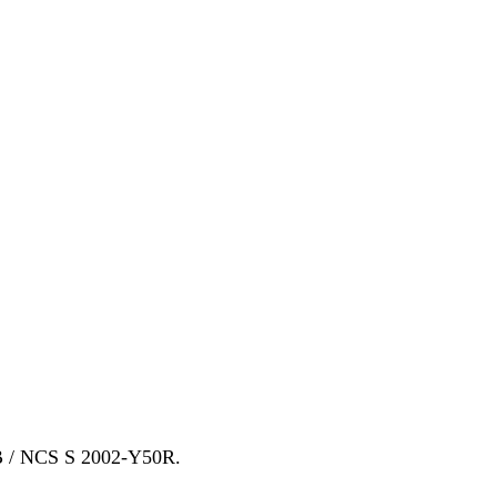
 / NCS S 2002-Y50R.