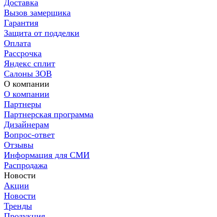
Доставка
Вызов замерщика
Гарантия
Защита от подделки
Оплата
Рассрочка
Яндекс сплит
Салоны ЗОВ
О компании
О компании
Партнеры
Партнерская программа
Дизайнерам
Вопрос-ответ
Отзывы
Информация для СМИ
Распродажа
Новости
Акции
Новости
Тренды
Продукция