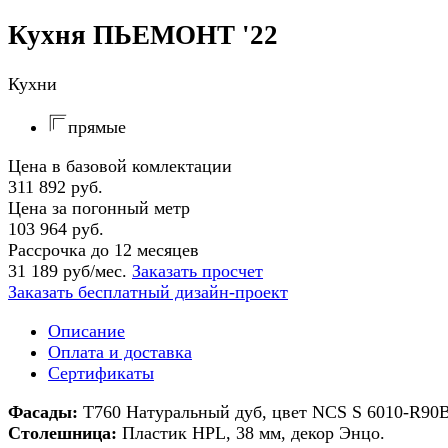
Кухня ПЬЕМОНТ '22
Кухни
прямые
Цена в базовой комлектации
311 892 руб.
Цена за погонный метр
103 964 руб.
Рассрочка до 12 месяцев
31 189 руб/мес.
Заказать просчет
Заказать бесплатный дизайн-проект
Описание
Оплата и доставка
Сертификаты
Фасады:
Т760 Натуральный дуб, цвет NCS S 6010-R90B
Столешница:
Пластик HPL, 38 мм, декор Энцо.