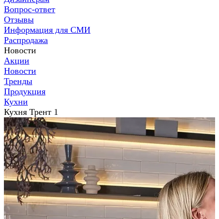
Вопрос-ответ
Отзывы
Информация для СМИ
Распродажа
Новости
Акции
Новости
Тренды
Продукция
Кухни
Кухня Трент 1