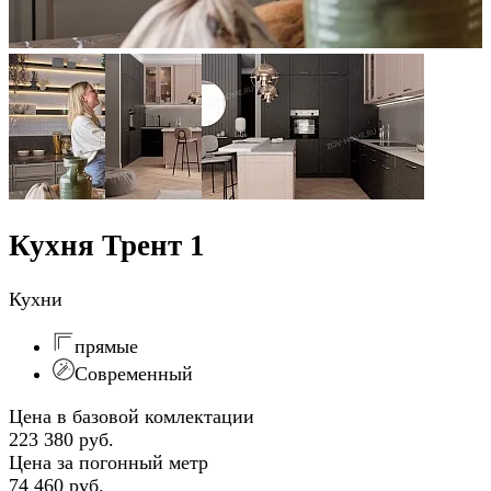
Кухня Трент 1
Кухни
прямые
Современный
Цена в базовой комлектации
223 380 руб.
Цена за погонный метр
74 460 руб.