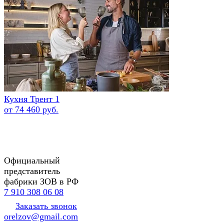
Кухня Трент 1
от 74 460 руб.
Официальный
представитель
фабрики ЗОВ в РФ
7 910 308 06 08
Заказать звонок
orelzov@gmail.com