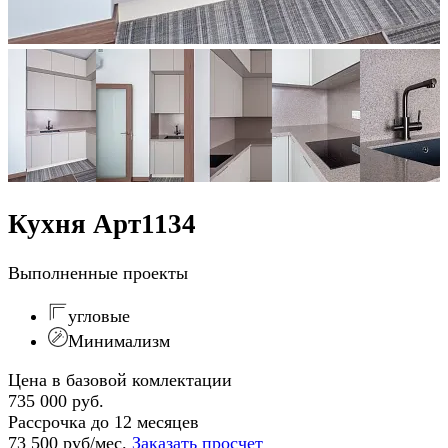
Кухня Арт1134
Выполненные проекты
угловые
Минимализм
Цена в базовой комлектации
735 000 руб.
Рассрочка до 12 месяцев
73 500 руб/мес.
Заказать просчет