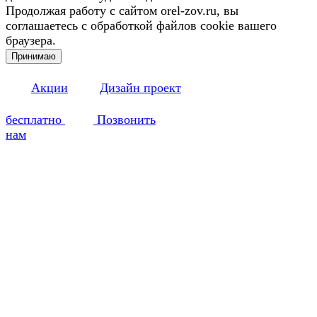
Продолжая работу с сайтом orel-zov.ru, вы
соглашаетесь с обработкой файлов cookie вашего
браузера.
Принимаю
Акции
Дизайн проект
бесплатно
Позвонить
нам