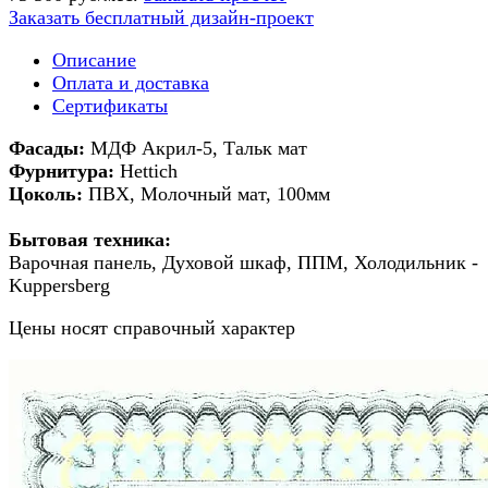
Заказать бесплатный дизайн-проект
Описание
Оплата и доставка
Сертификаты
Фасады:
МДФ Акрил-5, Тальк мат
Фурнитура:
Hettich
Цоколь:
ПВХ, Молочный мат, 100мм
Бытовая техника:
Варочная панель, Духовой шкаф, ППМ, Холодильник -
Kuppersberg
Цены носят справочный характер