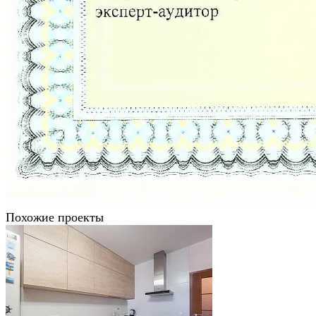
Похожие проекты