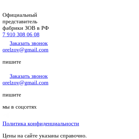
Официальный
представитель
фабрики ЗОВ в РФ
7 910 308 06 08
Заказать звонок
orelzov@gmail.com
пишите
Заказать звонок
orelzov@gmail.com
пишите
мы в соцсетях
Политика конфиденциальности
Цены на сайте указаны справочно.