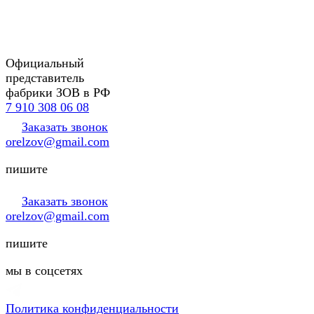
Официальный
представитель
фабрики ЗОВ в РФ
7 910 308 06 08
Заказать звонок
orelzov@gmail.com
пишите
Заказать звонок
orelzov@gmail.com
пишите
мы в соцсетях
Политика конфиденциальности