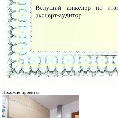
Похожие проекты