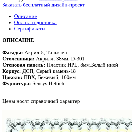
Заказать бесплатный дизайн-проект
Описание
Оплата и доставка
Сертификаты
ОПИСАНИЕ
Фасады:
Акрил-5, Тальк мат
Столешница:
Акрилл, 38мм, D-301
Стеновая панель:
Пластик HPL, 8мм,Белый иней
Корпус:
ДСП, Серый камень-18
Цоколь:
ПВХ, Бежевый, 100мм
Фурнитура:
Sensys Hettich
Цены носят справочный характер