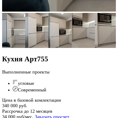
Кухня Арт755
Выполненные проекты
угловые
Современный
Цена в базовой комлектации
340 000 руб.
Рассрочка до 12 месяцев
34 000 руб/мес.
Заказать просчет