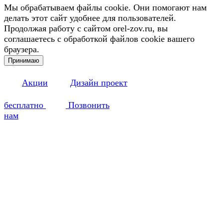
Мы обрабатываем файлы cookie. Они помогают нам
делать этот сайт удобнее для пользователей.
Продолжая работу с сайтом orel-zov.ru, вы
соглашаетесь с обработкой файлов cookie вашего
браузера.
Принимаю
Акции
Дизайн проект
бесплатно
Позвонить
нам