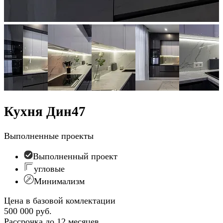
Кухня Дин47
Выполненные проекты
Выполненный проект
угловые
Минимализм
Цена в базовой комлектации
500 000 руб.
Рассрочка до 12 месяцев