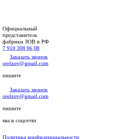
Официальный
представитель
фабрики ЗОВ в РФ
7 910 308 06 08
Заказать звонок
orelzov@gmail.com
пишите
Заказать звонок
orelzov@gmail.com
пишите
мы в соцсетях
Политика конфиденциальности