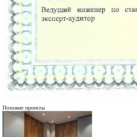
Похожие проекты