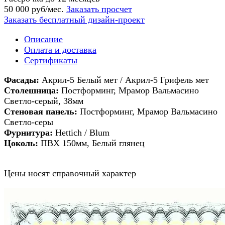
50 000 руб/мес.
Заказать просчет
Заказать бесплатный дизайн-проект
Описание
Оплата и доставка
Сертификаты
Фасады:
Акрил-5 Белый мет / Акрил-5 Грифель мет
Столешница:
Постформинг, Мрамор Вальмасино
Светло-серый, 38мм
Стеновая панель:
Постформинг, Мрамор Вальмасино
Светло-серы
Фурнитура:
Hettich / Blum
Цоколь:
ПВХ 150мм, Белый глянец
Цены носят справочный характер