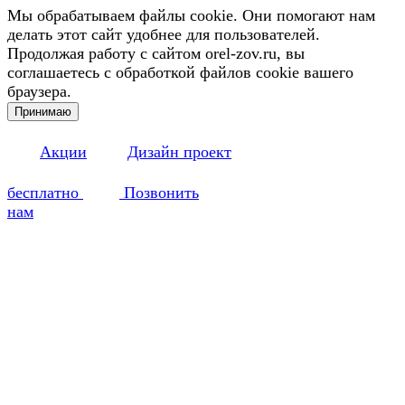
Мы обрабатываем файлы cookie. Они помогают нам
делать этот сайт удобнее для пользователей.
Продолжая работу с сайтом orel-zov.ru, вы
соглашаетесь с обработкой файлов cookie вашего
браузера.
Принимаю
Акции
Дизайн проект
бесплатно
Позвонить
нам