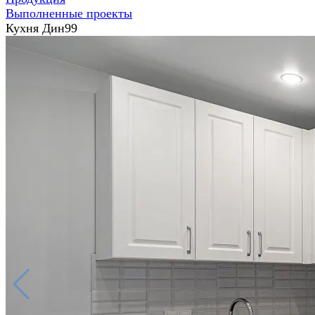
Выполненные проекты
Кухня Дин99