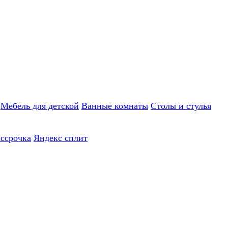
Мебель для детской
Ванные комнаты
Столы и стулья
ассрочка
Яндекс сплит