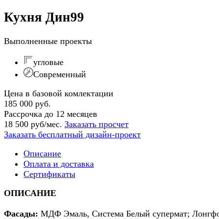
Кухня Дин99
Выполненные проекты
угловые
Современный
Цена в базовой комлектации
185 000 руб.
Рассрочка до 12 месяцев
18 500 руб/мес.
Заказать просчет
Заказать бесплатный дизайн-проект
Описание
Оплата и доставка
Сертификаты
ОПИСАНИЕ
Фасады:
МДФ Эмаль, Система Белый супермат; Лонгфо