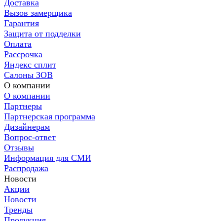
Доставка
Вызов замерщика
Гарантия
Защита от подделки
Оплата
Рассрочка
Яндекс сплит
Салоны ЗОВ
О компании
О компании
Партнеры
Партнерская программа
Дизайнерам
Вопрос-ответ
Отзывы
Информация для СМИ
Распродажа
Новости
Акции
Новости
Тренды
Продукция