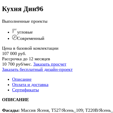
Кухня Дин96
Выполненные проекты
угловые
Современный
Цена в базовой комлектации
107 000 руб.
Рассрочка до 12 месяцев
10 700 руб/мес.
Заказать просчет
Заказать бесплатный дизайн-проект
Описание
Оплата и доставка
Сертификаты
ОПИСАНИЕ
Фасады:
Массив Ясеня, Т527/Ясень_109; Т220В/Ясень