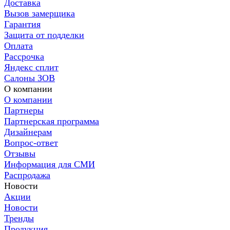
Доставка
Вызов замерщика
Гарантия
Защита от подделки
Оплата
Рассрочка
Яндекс сплит
Салоны ЗОВ
О компании
О компании
Партнеры
Партнерская программа
Дизайнерам
Вопрос-ответ
Отзывы
Информация для СМИ
Распродажа
Новости
Акции
Новости
Тренды
Продукция