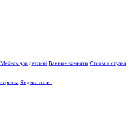
Мебель для детской
Ванные комнаты
Столы и стулья
ассрочка
Яндекс сплит