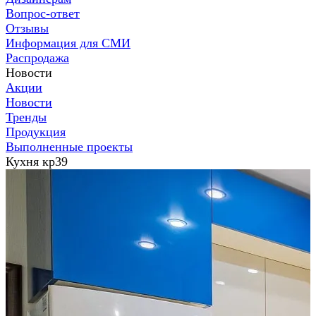
Вопрос-ответ
Отзывы
Информация для СМИ
Распродажа
Новости
Акции
Новости
Тренды
Продукция
Выполненные проекты
Кухня кр39