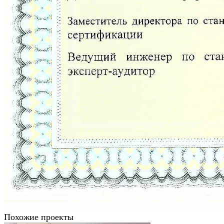
Похожие проекты