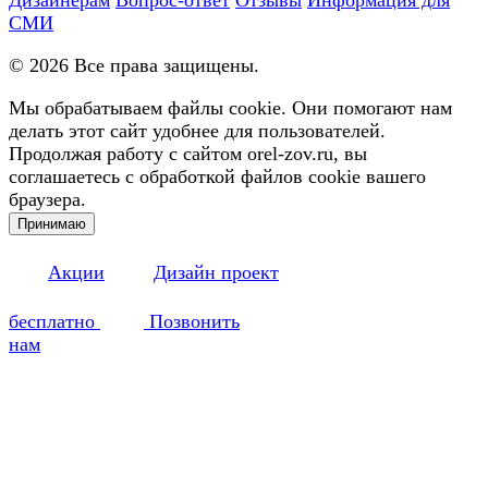
СМИ
©
2026
Все права защищены.
Мы обрабатываем файлы cookie. Они помогают нам
делать этот сайт удобнее для пользователей.
Продолжая работу с сайтом orel-zov.ru, вы
соглашаетесь с обработкой файлов cookie вашего
браузера.
Принимаю
Акции
Дизайн проект
бесплатно
Позвонить
нам