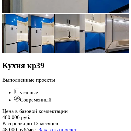
Кухня кр39
Выполненные проекты
угловые
Современный
Цена в базовой комлектации
480 000 руб.
Рассрочка до 12 месяцев
48 000 руб/мес.
Заказать просчет