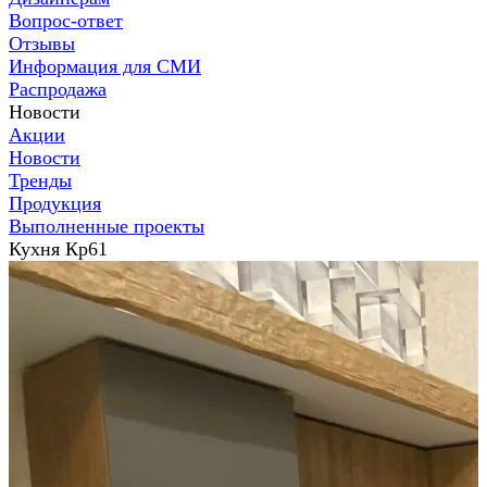
Вопрос-ответ
Отзывы
Информация для СМИ
Распродажа
Новости
Акции
Новости
Тренды
Продукция
Выполненные проекты
Кухня Кр61