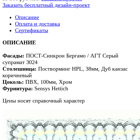
Заказать бесплатный дизайн-проект
Описание
Оплата и доставка
Сертификаты
ОПИСАНИЕ
Фасады:
ПОСТ-Синкрон Бергамо / АГТ Серый
супрамат 3024
Столешница:
Постворминг HPL, 38мм, Дуб канзас
коричневый
Цоколь:
ПВХ, 100мм, Хром
Фурнитура:
Sensys Hettich
Цены носят справочный характер