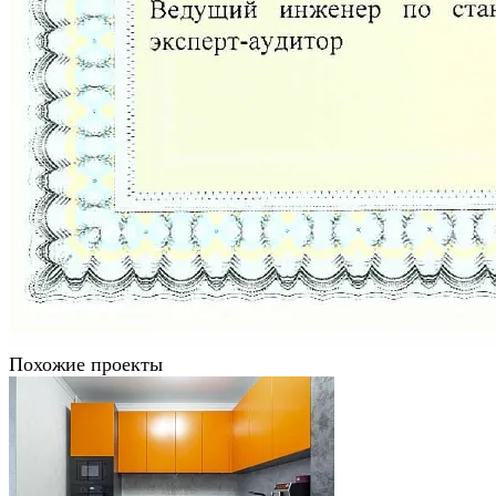
Похожие проекты