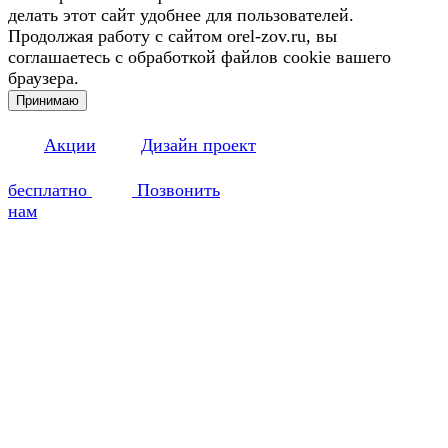
делать этот сайт удобнее для пользователей.
Продолжая работу с сайтом orel-zov.ru, вы
соглашаетесь с обработкой файлов cookie вашего
браузера.
Принимаю
Акции
Дизайн проект
бесплатно
Позвонить
нам