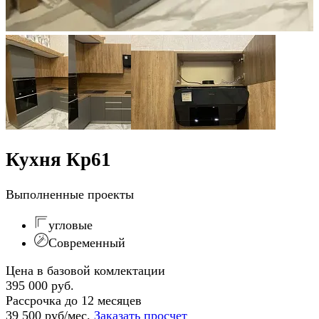
Кухня Кр61
Выполненные проекты
угловые
Современный
Цена в базовой комлектации
395 000 руб.
Рассрочка до 12 месяцев
39 500 руб/мес.
Заказать просчет