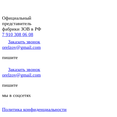
Официальный
представитель
фабрики ЗОВ в РФ
7 910 308 06 08
Заказать звонок
orelzov@gmail.com
пишите
Заказать звонок
orelzov@gmail.com
пишите
мы в соцсетях
Политика конфиденциальности