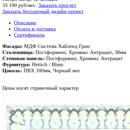
33 100 руб/мес.
Заказать просчет
Заказать бесплатный дизайн-проект
Описание
Оплата и доставка
Сертификаты
Фасады:
МДФ Система Хайленд Грин
Столешница:
Постформинг, Хромикс Антрацит, 38мм
Стеновая панель:
Постформинг, Хромикс Антрацит
Фурнитура:
Hettich / Blum
Цоколь:
ПВХ 100мм, Черный мат
Цены носят справочный характер