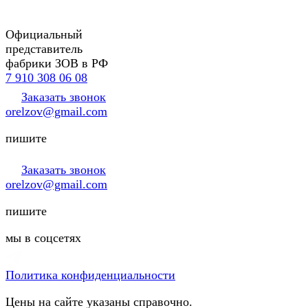
Официальный
представитель
фабрики ЗОВ в РФ
7 910 308 06 08
Заказать звонок
orelzov@gmail.com
пишите
Заказать звонок
orelzov@gmail.com
пишите
мы в соцсетях
Политика конфиденциальности
Цены на сайте указаны справочно.