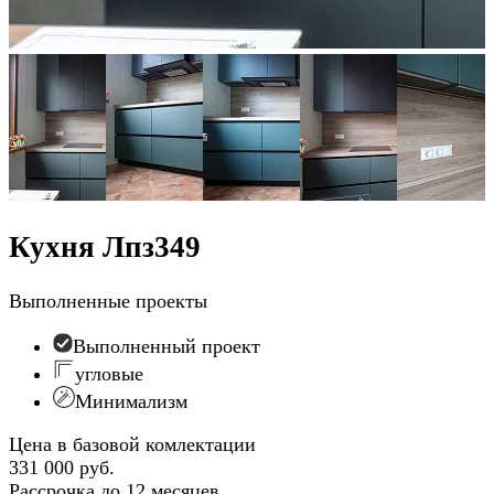
Кухня Лпз349
Выполненные проекты
Выполненный проект
угловые
Минимализм
Цена в базовой комлектации
331 000 руб.
Рассрочка до 12 месяцев