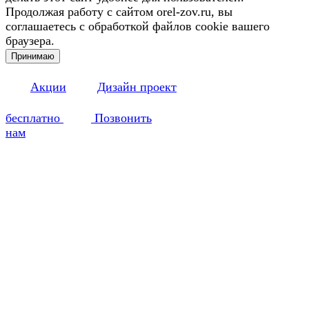
Продолжая работу с сайтом orel-zov.ru, вы
соглашаетесь с обработкой файлов cookie вашего
браузера.
Принимаю
Акции
Дизайн проект
бесплатно
Позвонить
нам