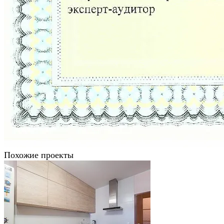
Похожие проекты