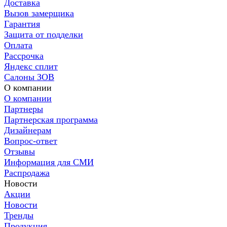
Доставка
Вызов замерщика
Гарантия
Защита от подделки
Оплата
Рассрочка
Яндекс сплит
Салоны ЗОВ
О компании
О компании
Партнеры
Партнерская программа
Дизайнерам
Вопрос-ответ
Отзывы
Информация для СМИ
Распродажа
Новости
Акции
Новости
Тренды
Продукция