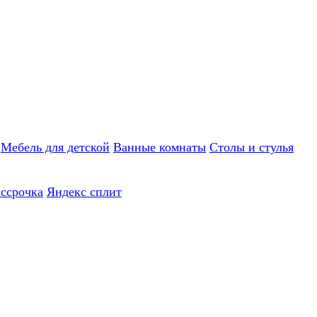
Мебель для детской
Ванные комнаты
Столы и стулья
ассрочка
Яндекс сплит