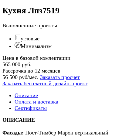
Кухня Лпз7519
Выполненные проекты
угловые
Минимализм
Цена в базовой комлектации
565 000 руб.
Рассрочка до 12 месяцев
56 500 руб/мес.
Заказать просчет
Заказать бесплатный дизайн-проект
Описание
Оплата и доставка
Сертификаты
ОПИСАНИЕ
Фасады:
Пост-Тимбер Марон вертикальный