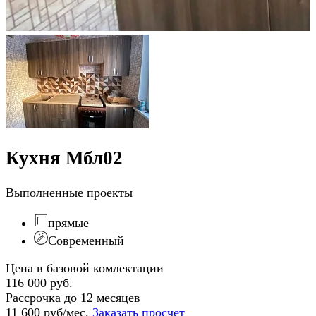
Кухня Мбл02
Выполненные проекты
прямые
Современный
Цена в базовой комлектации
116 000 руб.
Рассрочка до 12 месяцев
11 600 руб/мес.
Заказать просчет