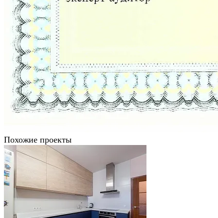
Похожие проекты