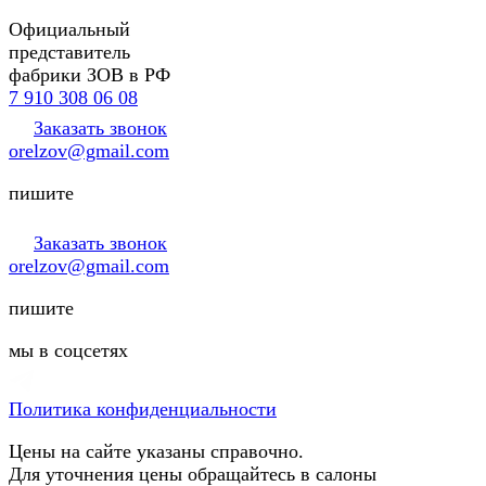
Официальный
представитель
фабрики ЗОВ в РФ
7 910 308 06 08
Заказать звонок
orelzov@gmail.com
пишите
Заказать звонок
orelzov@gmail.com
пишите
мы в соцсетях
Политика конфиденциальности
Цены на сайте указаны справочно.
Для уточнения цены обращайтесь в салоны