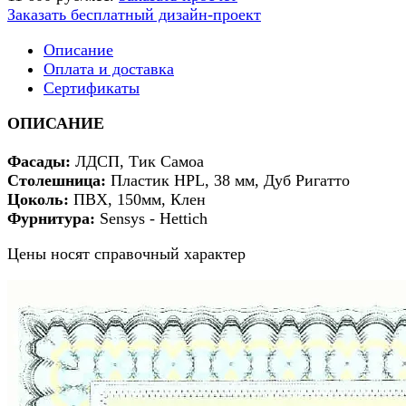
Заказать бесплатный дизайн-проект
Описание
Оплата и доставка
Сертификаты
ОПИСАНИЕ
Фасады
:
ЛДСП, Тик Самоа
Столешница:
Пластик HPL, 38 мм, Дуб Ригатто
Цоколь:
ПВХ, 150мм, Клен
Фурнитура:
Sensys - Hettich
Цены носят справочный характер