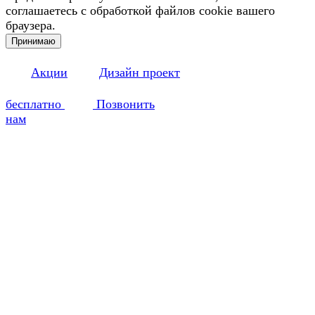
соглашаетесь с обработкой файлов cookie вашего
браузера.
Принимаю
Акции
Дизайн проект
бесплатно
Позвонить
нам