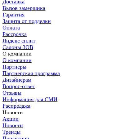
Доставка
Вызов замерщика
Гарантия
Защита от подделки
Оплата
Рассрочка
Яндекс сплит
Салоны ЗОВ
О компании
О компании
Партнеры
Партнерская программа
Дизайнерам
Вопрос-ответ
Отзывы
Информация для СМИ
Распродажа
Новости
Акции
Новости
Тренды
Продукция