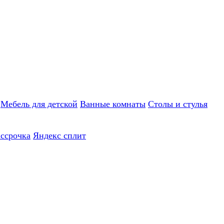
Мебель для детской
Ванные комнаты
Столы и стулья
ассрочка
Яндекс сплит