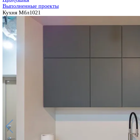
Выполненные проекты
Кухня Мбл1021