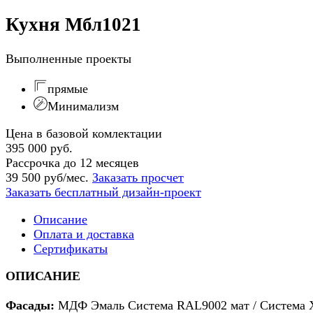
Кухня Мбл1021
Выполненные проекты
прямые
Минимализм
Цена в базовой комлектации
395 000 руб.
Рассрочка до 12 месяцев
39 500 руб/мес.
Заказать просчет
Заказать бесплатный дизайн-проект
Описание
Оплата и доставка
Сертификаты
ОПИСАНИЕ
Фасады:
МДФ Эмаль Система RAL9002 мат / Система 