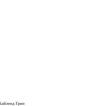
Хайленд Грин