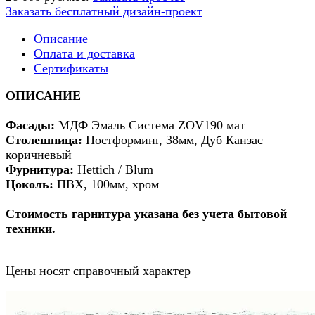
Заказать бесплатный дизайн-проект
Описание
Оплата и доставка
Сертификаты
ОПИСАНИЕ
Фасады:
МДФ Эмаль Система ZOV190 мат
Столешница:
Постформинг, 38мм, Дуб Канзас
коричневый
Фурнитура:
Hettich / Blum
Цоколь:
ПВХ, 100мм, хром
Стоимость гарнитура указана без учета бытовой
техники.
Цены носят справочный характер