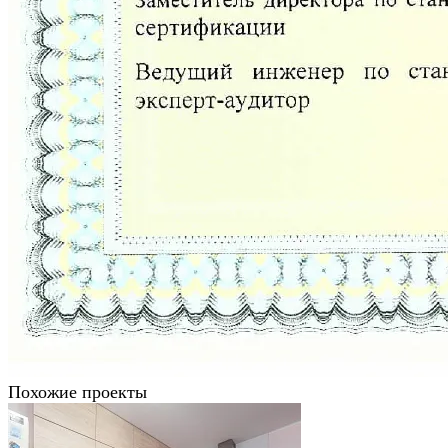
Похожие проекты