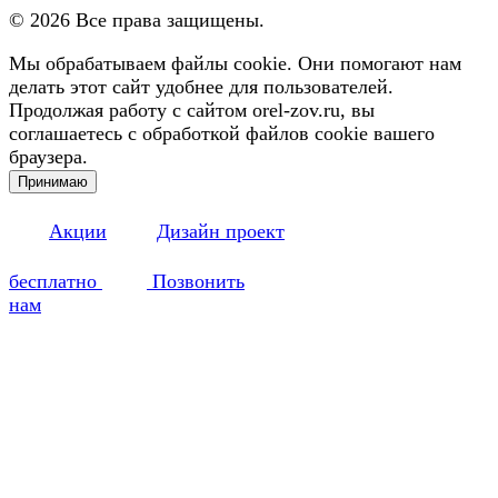
©
2026
Все права защищены.
Мы обрабатываем файлы cookie. Они помогают нам
делать этот сайт удобнее для пользователей.
Продолжая работу с сайтом orel-zov.ru, вы
соглашаетесь с обработкой файлов cookie вашего
браузера.
Принимаю
Акции
Дизайн проект
бесплатно
Позвонить
нам