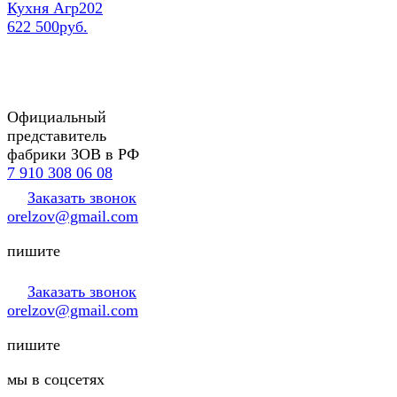
Кухня Агр202
622 500руб.
Официальный
представитель
фабрики ЗОВ в РФ
7 910 308 06 08
Заказать звонок
orelzov@gmail.com
пишите
Заказать звонок
orelzov@gmail.com
пишите
мы в соцсетях