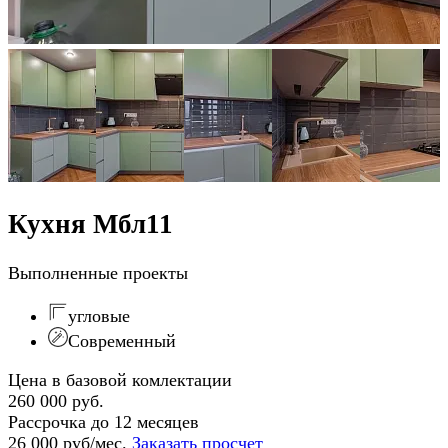
Кухня Мбл11
Выполненные проекты
угловые
Современный
Цена в базовой комлектации
260 000 руб.
Рассрочка до 12 месяцев
26 000 руб/мес.
Заказать просчет