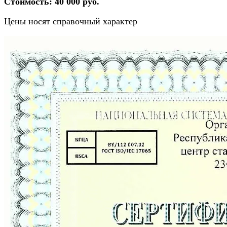
Стоимость: 40 000 руб.
Цены носят справочный характер