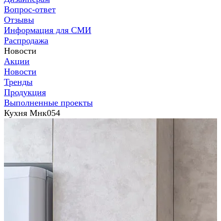
Вопрос-ответ
Отзывы
Информация для СМИ
Распродажа
Новости
Акции
Новости
Тренды
Продукция
Выполненные проекты
Кухня Мнк054