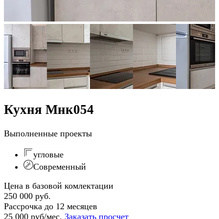
Кухня Мнк054
Выполненные проекты
угловые
Современный
Цена в базовой комлектации
250 000 руб.
Рассрочка до 12 месяцев
25 000 руб/мес.
Заказать просчет