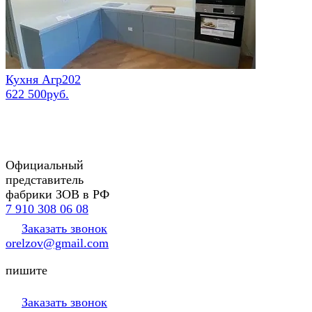
Кухня Агр202
622 500руб.
Официальный
представитель
фабрики ЗОВ в РФ
7 910 308 06 08
Заказать звонок
orelzov@gmail.com
пишите
Заказать звонок