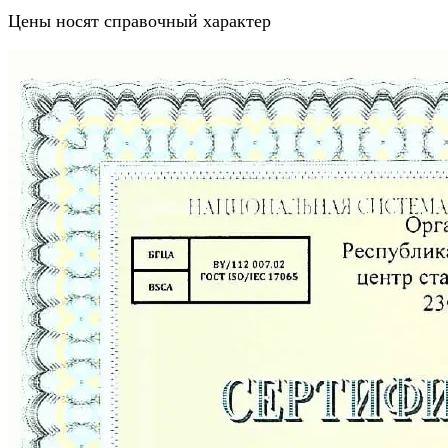
Цены носят справочный характер