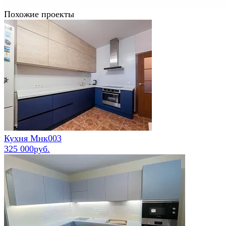
Похожие проекты
Кухня Мнк003
325 000руб.