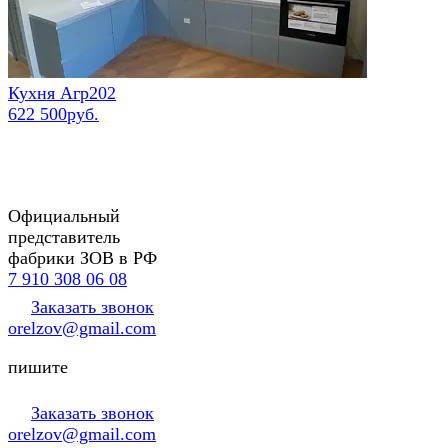
Кухня Агр202
622 500руб.
Официальный
представитель
фабрики ЗОВ в РФ
7 910 308 06 08
Заказать звонок
orelzov@gmail.com
пишите
Заказать звонок
orelzov@gmail.com