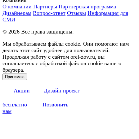
О компании
Партнеры
Партнерская программа
Дизайнерам
Вопрос-ответ
Отзывы
Информация для
СМИ
©
2026
Все права защищены.
Мы обрабатываем файлы cookie. Они помогают нам
делать этот сайт удобнее для пользователей.
Продолжая работу с сайтом orel-zov.ru, вы
соглашаетесь с обработкой файлов cookie вашего
браузера.
Принимаю
Акции
Дизайн проект
бесплатно
Позвонить
нам