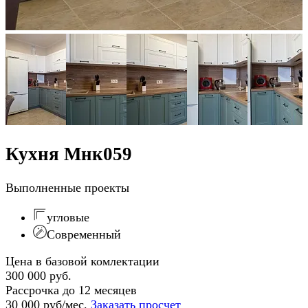
Кухня Мнк059
Выполненные проекты
угловые
Современный
Цена в базовой комлектации
300 000 руб.
Рассрочка до 12 месяцев
30 000 руб/мес.
Заказать просчет