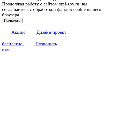
Продолжая работу с сайтом orel-zov.ru, вы
соглашаетесь с обработкой файлов cookie вашего
браузера.
Принимаю
Акции
Дизайн проект
бесплатно
Позвонить
нам