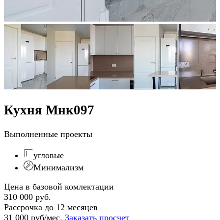
Кухня Мнк097
Выполненные проекты
угловые
Минимализм
Цена в базовой комлектации
310 000 руб.
Рассрочка до 12 месяцев
31 000 руб/мес.
Заказать просчет