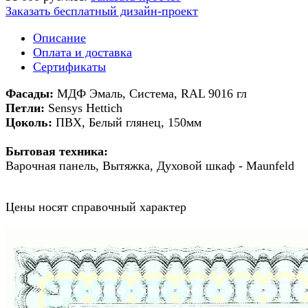
Заказать бесплатный дизайн-проект
Описание
Оплата и доставка
Сертификаты
Фасады:
МДФ Эмаль, Система, RAL 9016 гл
Петли:
Sensys Hettich
Цоколь:
ПВХ, Белый глянец, 150мм
Бытовая техника:
Варочная панель, Вытяжка, Духовой шкаф - Maunfeld
Цены носят справочный характер