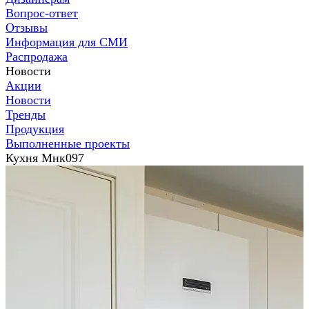
Вопрос-ответ
Отзывы
Информация для СМИ
Распродажа
Новости
Акции
Новости
Тренды
Продукция
Выполненные проекты
Кухня Мнк097