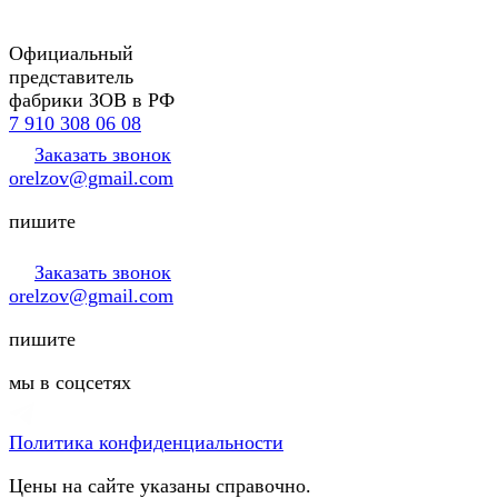
Официальный
представитель
фабрики ЗОВ в РФ
7 910 308 06 08
Заказать звонок
orelzov@gmail.com
пишите
Заказать звонок
orelzov@gmail.com
пишите
мы в соцсетях
Политика конфиденциальности
Цены на сайте указаны справочно.