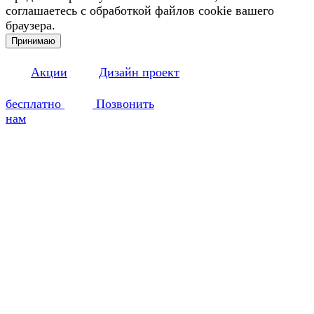
соглашаетесь с обработкой файлов cookie вашего
браузера.
Принимаю
Акции
Дизайн проект
бесплатно
Позвонить
нам