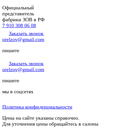
Официальный
представитель
фабрики ЗОВ в РФ
7 910 308 06 08
Заказать звонок
orelzov@gmail.com
пишите
Заказать звонок
orelzov@gmail.com
пишите
мы в соцсетях
Политика конфиденциальности
Цены на сайте указаны справочно.
Для уточнения цены обращайтесь в салоны