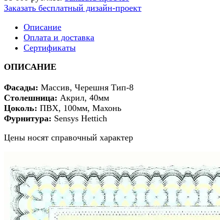
Заказать бесплатный дизайн-проект
Описание
Оплата и доставка
Сертификаты
ОПИСАНИЕ
Фасады:
Массив, Черешня Тип-8
Столешница:
Акрил, 40мм
Цоколь:
ПВХ, 100мм, Махонь
Фурнитура:
Sensys Hettich
Цены носят справочный характер