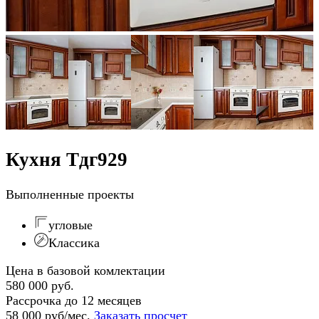
Кухня Тдг929
Выполненные проекты
угловые
Классика
Цена в базовой комлектации
580 000 руб.
Рассрочка до 12 месяцев
58 000 руб/мес.
Заказать просчет