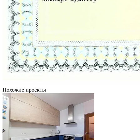
Похожие проекты