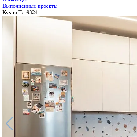
Выполненные проекты
Кухня Тдг9324