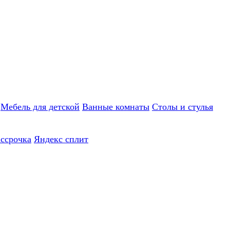
Мебель для детской
Ванные комнаты
Столы и стулья
ассрочка
Яндекс сплит