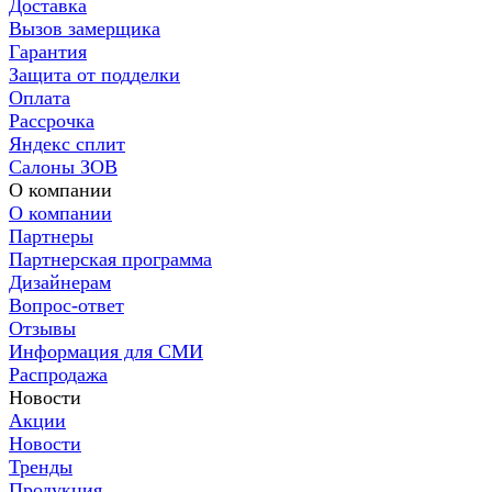
Доставка
Вызов замерщика
Гарантия
Защита от подделки
Оплата
Рассрочка
Яндекс сплит
Салоны ЗОВ
О компании
О компании
Партнеры
Партнерская программа
Дизайнерам
Вопрос-ответ
Отзывы
Информация для СМИ
Распродажа
Новости
Акции
Новости
Тренды
Продукция