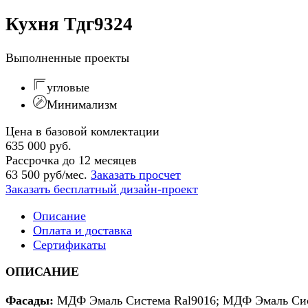
Кухня Тдг9324
Выполненные проекты
угловые
Минимализм
Цена в базовой комлектации
635 000 руб.
Рассрочка до 12 месяцев
63 500 руб/мес.
Заказать просчет
Заказать бесплатный дизайн-проект
Описание
Оплата и доставка
Сертификаты
ОПИСАНИЕ
Фасады:
МДФ Эмаль Система Ral9016; МДФ Эмаль Сис