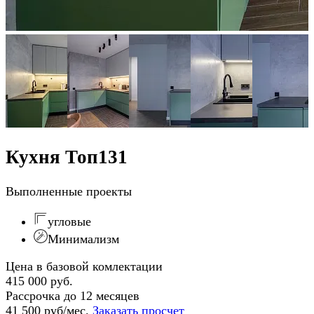
Кухня Топ131
Выполненные проекты
угловые
Минимализм
Цена в базовой комлектации
415 000 руб.
Рассрочка до 12 месяцев
41 500 руб/мес.
Заказать просчет