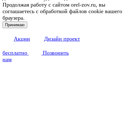
Продолжая работу с сайтом orel-zov.ru, вы
соглашаетесь с обработкой файлов cookie вашего
браузера.
Принимаю
Акции
Дизайн проект
бесплатно
Позвонить
нам