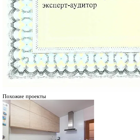
Похожие проекты