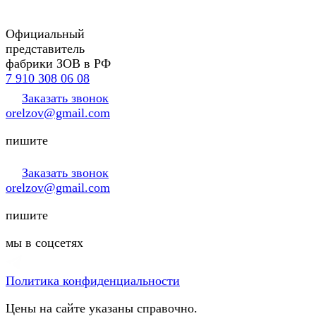
Официальный
представитель
фабрики ЗОВ в РФ
7 910 308 06 08
Заказать звонок
orelzov@gmail.com
пишите
Заказать звонок
orelzov@gmail.com
пишите
мы в соцсетях
Политика конфиденциальности
Цены на сайте указаны справочно.