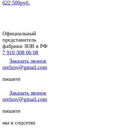
622 500руб.
Официальный
представитель
фабрики ЗОВ в РФ
7 910 308 06 08
Заказать звонок
orelzov@gmail.com
пишите
Заказать звонок
orelzov@gmail.com
пишите
мы в соцсетях