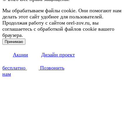
Мы обрабатываем файлы cookie. Они помогают нам
делать этот сайт удобнее для пользователей.
Продолжая работу с сайтом orel-zov.ru, вы
соглашаетесь с обработкой файлов cookie вашего
браузера.
Принимаю
Акции
Дизайн проект
бесплатно
Позвонить
нам