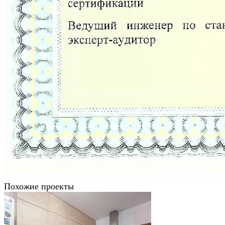
Похожие проекты