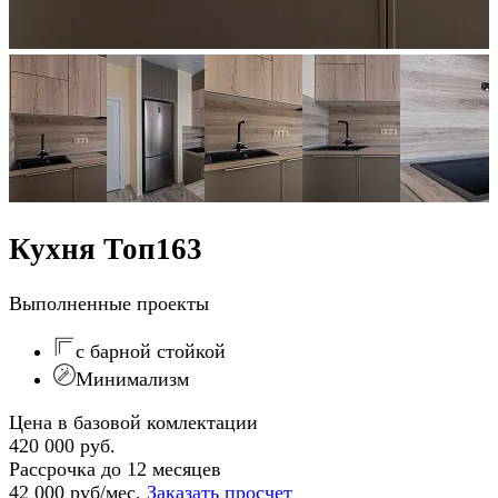
Кухня Топ163
Выполненные проекты
с барной стойкой
Минимализм
Цена в базовой комлектации
420 000 руб.
Рассрочка до 12 месяцев
42 000 руб/мес.
Заказать просчет