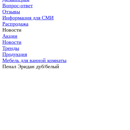
Вопрос-ответ
Отзывы
Информация для СМИ
Распродажа
Новости
Акции
Новости
Тренды
Продукция
Мебель для ванной комнаты
Пенал Эридан дуб/белый