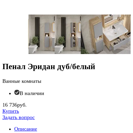
Пенал Эридан дуб/белый
Ванные комнаты
В наличии
16 736руб.
Купить
Задать вопрос
Описание