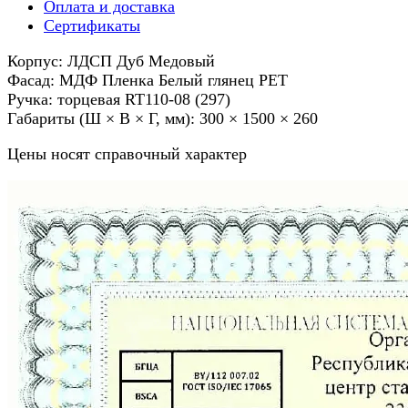
Оплата и доставка
Сертификаты
Корпус: ЛДСП Дуб Медовый
Фасад: МДФ Пленка Белый глянец РЕТ
Ручка: торцевая RT110-08 (297)
Габариты (Ш × В × Г, мм): 300 × 1500 × 260
Цены носят справочный характер