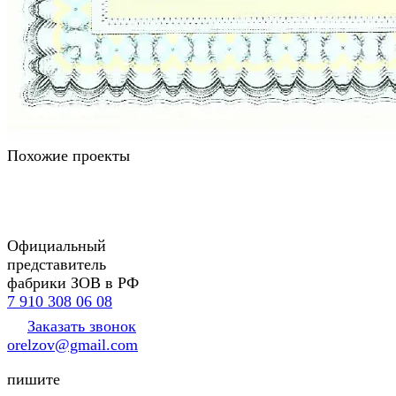
Похожие проекты
Официальный
представитель
фабрики ЗОВ в РФ
7 910 308 06 08
Заказать звонок
orelzov@gmail.com
пишите