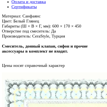
Оплата и доставка
Сертификаты
Материал: Санфаянс
Цвет: Белый Глянец
Габариты (Ш × В × Г, мм): 600 × 170 × 450
Отверстие под смеситель: Да
Производитель: CeraStyle, Турция
Смеситель, донный клапан, сифон и прочие
аксессуары в комплект не входят.
Цены носят справочный характер