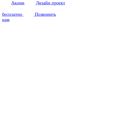
Акции
Дизайн проект
бесплатно
Позвонить
нам