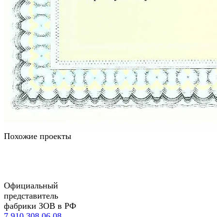
Похожие проекты
Официальный
представитель
фабрики ЗОВ в РФ
7 910 308 06 08