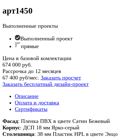
арт1450
Выполненные проекты
Выполненный проект
прямые
Цена в базовой комлектации
674 000 руб.
Рассрочка до 12 месяцев
67 400 руб/мес.
Заказать просчет
Заказать бесплатный дизайн-проект
Описание
Оплата и доставка
Сертификаты
Фасад
: Пленка ПВХ в цвете Сатин Бежевый
Корпус
: ДСП 18 мм Ярко-серый
Столешница
: 38 мм Пластик HPL в цвете Энцо