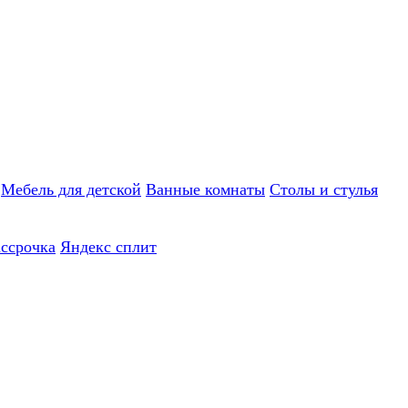
Мебель для детской
Ванные комнаты
Столы и стулья
ассрочка
Яндекс сплит