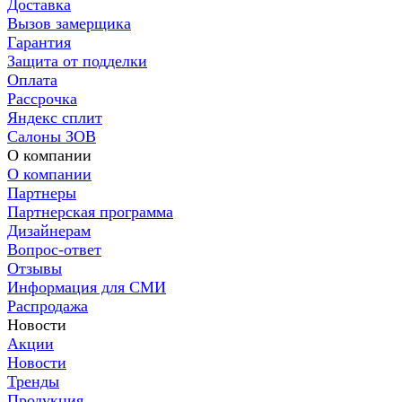
Доставка
Вызов замерщика
Гарантия
Защита от подделки
Оплата
Рассрочка
Яндекс сплит
Салоны ЗОВ
О компании
О компании
Партнеры
Партнерская программа
Дизайнерам
Вопрос-ответ
Отзывы
Информация для СМИ
Распродажа
Новости
Акции
Новости
Тренды
Продукция