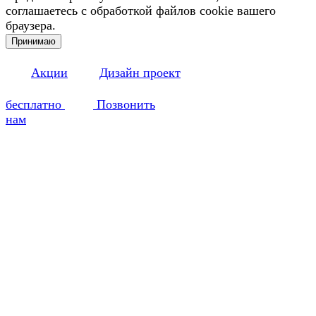
соглашаетесь с обработкой файлов cookie вашего
браузера.
Принимаю
Акции
Дизайн проект
бесплатно
Позвонить
нам