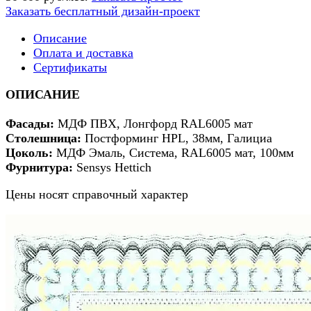
Заказать бесплатный дизайн-проект
Описание
Оплата и доставка
Сертификаты
ОПИСАНИЕ
Фасады:
МДФ ПВХ, Лонгфорд RAL6005 мат
Столешница:
Постформинг HPL, 38мм, Галициа
Цоколь:
МДФ Эмаль, Система, RAL6005 мат, 100мм
Фурнитура:
Sensys Hettich
Цены носят справочный характер