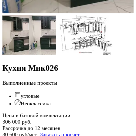
Кухня Мнк026
Выполненные проекты
угловые
Неоклассика
Цена в базовой комлектации
306 000 руб.
Рассрочка до 12 месяцев
30 600 руб/мес.
Заказать просчет