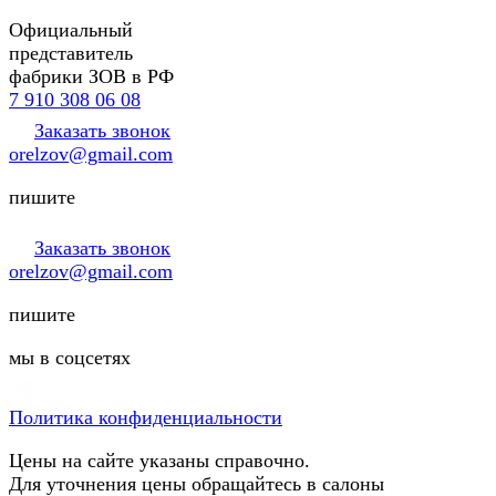
Официальный
представитель
фабрики ЗОВ в РФ
7 910 308 06 08
Заказать звонок
orelzov@gmail.com
пишите
Заказать звонок
orelzov@gmail.com
пишите
мы в соцсетях
Политика конфиденциальности
Цены на сайте указаны справочно.
Для уточнения цены обращайтесь в салоны