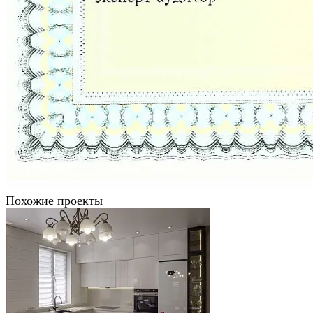
Похожие проекты