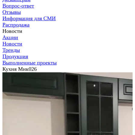
Вопрос-ответ
Отзывы
Информация для СМИ
Распродажа
Новости
Акции
Новости
Тренды
Продукция
Выполненные проекты
Кухня Мнк026