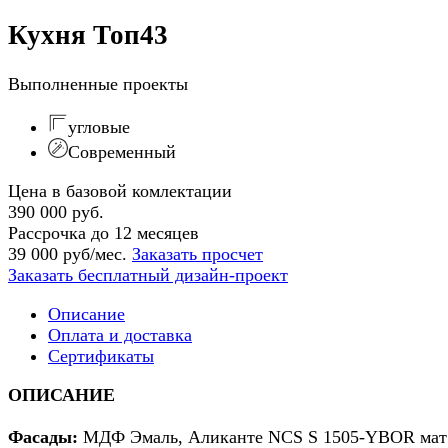
Кухня Топ43
Выполненные проекты
угловые
Современный
Цена в базовой комлектации
390 000 руб.
Рассрочка до 12 месяцев
39 000 руб/мес.
Заказать просчет
Заказать бесплатный дизайн-проект
Описание
Оплата и доставка
Сертификаты
ОПИСАНИЕ
Фасады:
МДФ
Эмаль, Аликанте NCS S 1505-YBOR мат