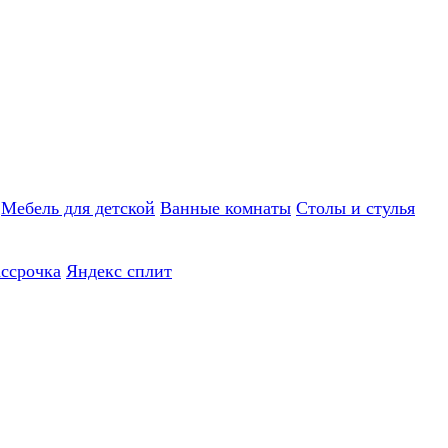
Мебель для детской
Ванные комнаты
Столы и стулья
ассрочка
Яндекс сплит