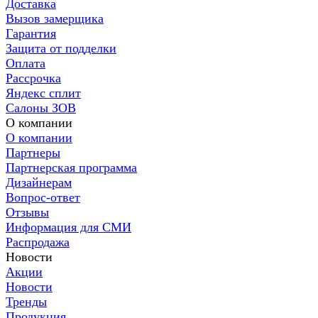
Доставка
Вызов замерщика
Гарантия
Защита от подделки
Оплата
Рассрочка
Яндекс сплит
Салоны ЗОВ
О компании
О компании
Партнеры
Партнерская программа
Дизайнерам
Вопрос-ответ
Отзывы
Информация для СМИ
Распродажа
Новости
Акции
Новости
Тренды
Продукция