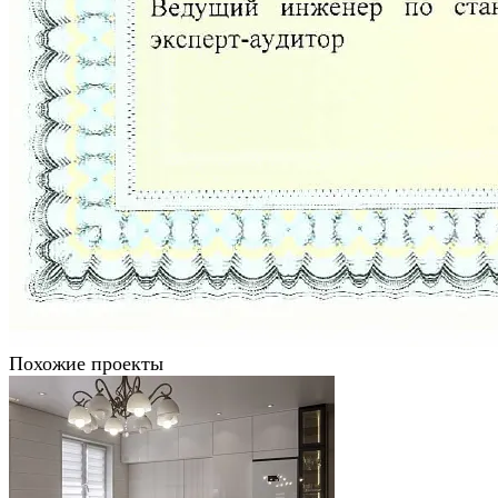
Похожие проекты