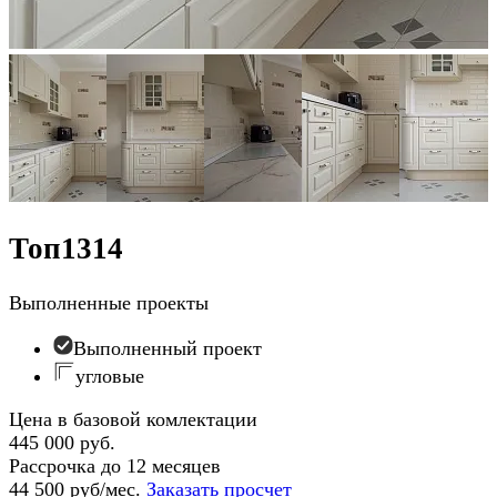
Топ1314
Выполненные проекты
Выполненный проект
угловые
Цена в базовой комлектации
445 000 руб.
Рассрочка до 12 месяцев
44 500 руб/мес.
Заказать просчет