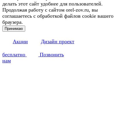
делать этот сайт удобнее для пользователей.
Продолжая работу с сайтом orel-zov.ru, вы
соглашаетесь с обработкой файлов cookie вашего
браузера.
Принимаю
Акции
Дизайн проект
бесплатно
Позвонить
нам