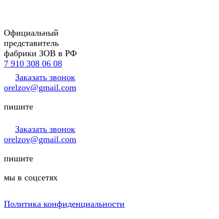
Официальный
представитель
фабрики ЗОВ в РФ
7 910 308 06 08
Заказать звонок
orelzov@gmail.com
пишите
Заказать звонок
orelzov@gmail.com
пишите
мы в соцсетях
Политика конфиденциальности